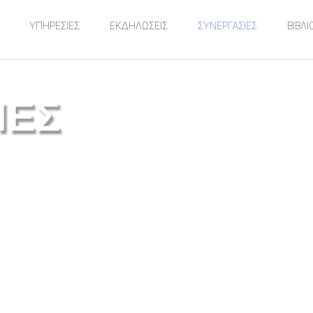
ΥΠΗΡΕΣΙΕΣ
ΕΚΔΗΛΩΣΕΙΣ
ΣΥΝΕΡΓΑΣΙΕΣ
ΒΙΒΛΙ
ΙΕΣ