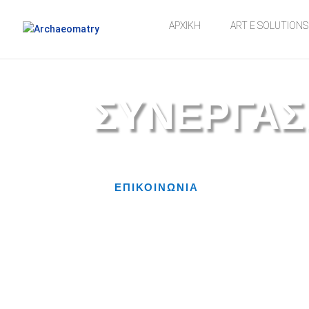
ΑΡΧΙΚΗ
ART E SOLUTIONS
ΣΥΝΕΡΓΑΣ
ΕΠΙΚΟΙΝΩΝΙΑ