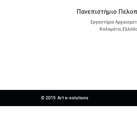
Πανεπιστήμιο Πελο
Εργαστήριο Αρχαιομετ
Καλαμάτα, Ελλάδ
© 2019. Art e-solutions