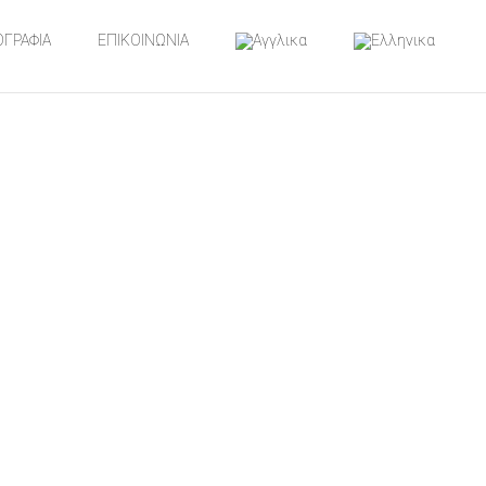
ΟΓΡΑΦΙΑ
ΕΠΙΚΟΙΝΩΝΙΑ