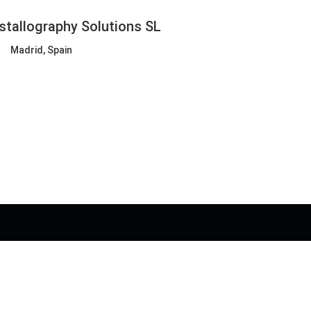
stallography Solutions SL
Madrid, Spain