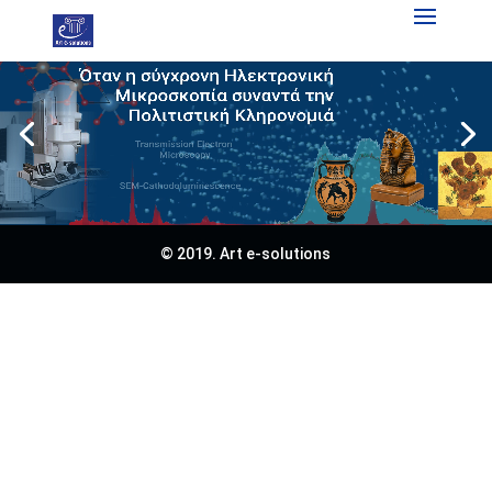
Πρόγραμμα
Αναπαραγωγής
Βίντεο
© 2019. Art e-solutions